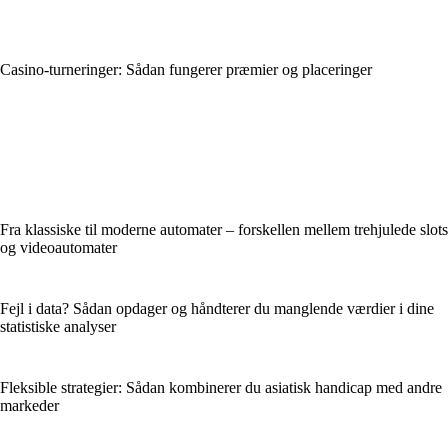
Casino-turneringer: Sådan fungerer præmier og placeringer
Fra klassiske til moderne automater – forskellen mellem trehjulede slots
og videoautomater
Fejl i data? Sådan opdager og håndterer du manglende værdier i dine
statistiske analyser
Fleksible strategier: Sådan kombinerer du asiatisk handicap med andre
markeder