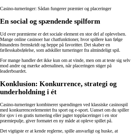
Casino-turneringer: Sådan fungerer præmier og placeringer
En social og spændende spilform
Ud over præmierne er det sociale element en stor del af oplevelsen.
Mange online casinoer har chatfunktioner, hvor spillere kan følge
hinandens fremskridt og heppe på favoritter. Det skaber en
fællesskabsfølelse, som adskiller turneringer fra almindeligt spil.
For mange handler det ikke kun om at vinde, men om at teste sig selv
mod andre og mærke adrenalinen, når placeringen stiger på
leaderboardet.
Konklusion: Konkurrence, strategi og
underholdning i ét
Casino-turneringer kombinerer spændingen ved klassiske casinospil
med konkurrenceelementet fra sport og e-sport. Uanset om du spiller
for sjov i en gratis turnering eller jagter topplaceringer i en stor
præmiepulje, giver formatet en ny måde at opleve spillet på.
Det vigtigste er at kende reglerne, spille ansvarligt og huske, at