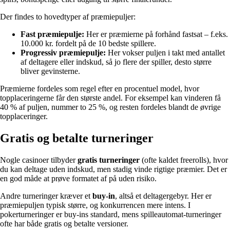
Der findes to hovedtyper af præmiepuljer:
Fast præmiepulje:
Her er præmierne på forhånd fastsat – f.eks.
10.000 kr. fordelt på de 10 bedste spillere.
Progressiv præmiepulje:
Her vokser puljen i takt med antallet
af deltagere eller indskud, så jo flere der spiller, desto større
bliver gevinsterne.
Præmierne fordeles som regel efter en procentuel model, hvor
topplaceringerne får den største andel. For eksempel kan vinderen få
40 % af puljen, nummer to 25 %, og resten fordeles blandt de øvrige
topplaceringer.
Gratis og betalte turneringer
Nogle casinoer tilbyder
gratis turneringer
(ofte kaldet freerolls), hvor
du kan deltage uden indskud, men stadig vinde rigtige præmier. Det er
en god måde at prøve formatet af på uden risiko.
Andre turneringer kræver et
buy-in
, altså et deltagergebyr. Her er
præmiepuljen typisk større, og konkurrencen mere intens. I
pokerturneringer er buy-ins standard, mens spilleautomat-turneringer
ofte har både gratis og betalte versioner.