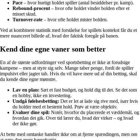
Pace
– hvor hurtigt holdet spiller (antal besiddelser pr. kamp).
Rebound-procent
– hvor ofte holdet vinder bolden efter et
misset skud.
Turnover-rate
– hvor ofte holdet mister bolden.
Ved at kombinere statistik med forståelse for spillets kontekst får du et
mere nuanceret billede af, hvad der faktisk foregår på banen.
Kend dine egne vaner som better
En af de største udfordringer ved sportsbetting er ikke at forudsige
kampene – men at styre sig selv. Mange taber penge, fordi de spiller
impulsivt eller jagter tab. Hvis du vil have mere ud af din betting, skal
du kende dine egne mønstre.
Lav en plan:
Sæt et fast budget, og hold dig til det. Se det som
en hobby, ikke en investering.
Undgå følelsesbetting:
Det er let at lade sig rive med, især hvis
du holder med et bestemt hold. Prøv at være objektiv.
Evaluer dine spil:
Notér, hvorfor du placerede et væddemål, og
hvordan det gik. Over tid lærer du, hvad der virker – og hvad
der ikke gør.
At bette med omtanke handler ikke om at fjerne spændingen, men om
at gøre den mere bæredygtig.