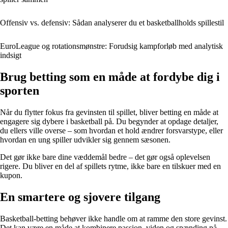
Offensiv vs. defensiv: Sådan analyserer du et basketballholds spillestil
EuroLeague og rotationsmønstre: Forudsig kampforløb med analytisk
indsigt
Brug betting som en måde at fordybe dig i
sporten
Når du flytter fokus fra gevinsten til spillet, bliver betting en måde at
engagere sig dybere i basketball på. Du begynder at opdage detaljer,
du ellers ville overse – som hvordan et hold ændrer forsvarstype, eller
hvordan en ung spiller udvikler sig gennem sæsonen.
Det gør ikke bare dine væddemål bedre – det gør også oplevelsen
rigere. Du bliver en del af spillets rytme, ikke bare en tilskuer med en
kupon.
En smartere og sjovere tilgang
Basketball-betting behøver ikke handle om at ramme den store gevinst.
Det kan være en måde at kombinere passion, viden og spænding på –