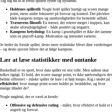
Tag dig tid til at forstå spillets rytme og dynamik:
Holdenes spillestil:
Nogle hold spiller hurtigt og scorer mange
point, mens andre fokuserer på forsvar og kontrol. Det påvirker
både kampens tempo og sandsynligheden for bestemte udfald.
Trænerens filosofi:
En træner, der roterer meget i truppen, kan
skabe uforudsigelighed – både positivt og negativt.
Kampens betydning:
En kamp i grundspillet er ikke det samme
som en playoff-kamp. Motivation og intensitet varierer.
Jo bedre du forstår spillet, desto mere realistiske bliver dine vurderinger
– og desto sjovere bliver det at følge kampene.
Lær at læse statistikker med omtanke
Basketball er en sport, hvor data spiller en stor rolle. Men tallene skal
tolkes rigtigt. Et hold, der scorer mange point, er ikke nødvendigvis det
bedste offensivt – måske spiller de bare i et højt tempo. Kig i stedet på
effektivitet
: hvor mange point scorer holdet pr. besiddelse, og hvor
mange tillader de?
Nogle nøgletal, der er værd at kende:
Offensive og defensive rating
– måler, hvor effektivt et hold er i
angreb og forsvar.