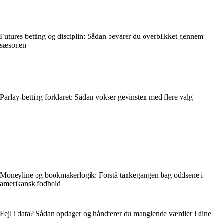
Futures betting og disciplin: Sådan bevarer du overblikket gennem
sæsonen
Parlay-betting forklaret: Sådan vokser gevinsten med flere valg
Moneyline og bookmakerlogik: Forstå tankegangen bag oddsene i
amerikansk fodbold
Fejl i data? Sådan opdager og håndterer du manglende værdier i dine