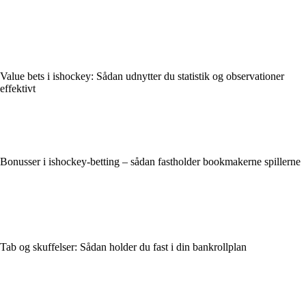
Value bets i ishockey: Sådan udnytter du statistik og observationer
effektivt
Bonusser i ishockey-betting – sådan fastholder bookmakerne spillerne
Tab og skuffelser: Sådan holder du fast i din bankrollplan