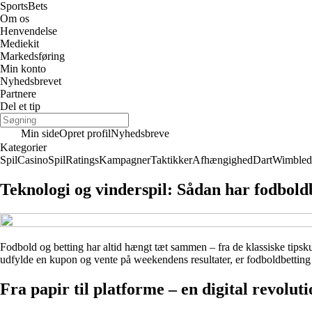
Sports
Bets
Om os
Henvendelse
Mediekit
Markedsføring
Min konto
Nyhedsbrevet
Partnere
Del et tip
Min side
Opret profil
Nyhedsbreve
Kategorier
Spil
Casino
Spil
Ratings
Kampagner
Taktikker
Afhængighed
Dart
Wimbled
Teknologi og vinderspil: Sådan har fodboldbe
Fodbold og betting har altid hængt tæt sammen – fra de klassiske tipsku
udfylde en kupon og vente på weekendens resultater, er fodboldbetting i d
Fra papir til platforme – en digital revolut