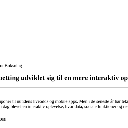
on
Boksning
tting udviklet sig til en mere interaktiv op
poner til nutidens liveodds og mobile apps. Men i de seneste år har tek
ag blevet en interaktiv oplevelse, hvor data, sociale funktioner og realt
ion