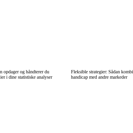
an opdager og håndterer du
Fleksible strategier: Sådan kombi
r i dine statistiske analyser
handicap med andre markeder