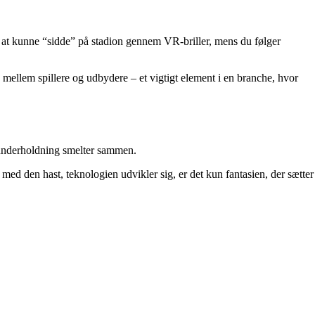
g at kunne “sidde” på stadion gennem VR-briller, mens du følger
mellem spillere og udbydere – et vigtigt element i en branche, hvor
g underholdning smelter sammen.
 med den hast, teknologien udvikler sig, er det kun fantasien, der sætter