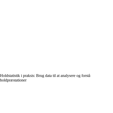
Holdstatistik i praksis: Brug data til at analysere og forstå
holdpræstationer