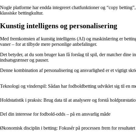
Nogle platforme har endda integreret chatfunktioner og “copy betting”, 
klassiske bettingkultur.
Kunstig intelligens og personalisering
Med fremkomsten af kunstig intelligens (AI) og maskinlæring er bettin
vaner – for at tilbyde mere personlige anbefalinger.
Det betyder, at du som bruger kan få forslag til spil, der matcher dine 
indsatsgrænser og pauser.
Denne kombination af personalisering og ansvarlighed er et vigtigt skrid
Teknologi og vinderspil: Sådan har fodboldbetting udviklet sig til en me
Holdstatistik i praksis: Brug data til at analysere og forstå holdpræstati
Del din interesse for fodbold-odds – på en ansvarlig måde
Økonomisk disciplin i betting: Fokusér på processen frem for resultatet